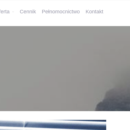
erta
Cennik
Pełnomocnictwo
Kontakt