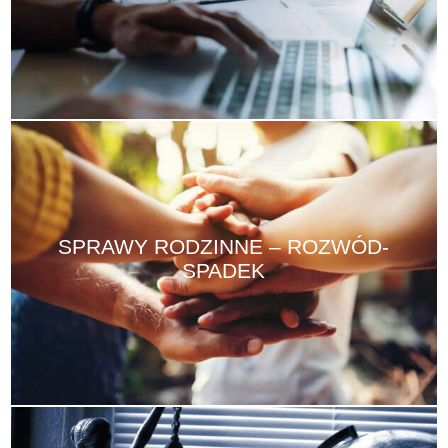
SPRAWY RODZINNE – ROZWÓD-
SPADEK