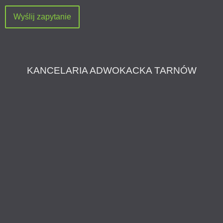
KANCELARIA ADWOKACKA TARNÓW