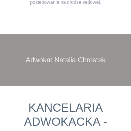
postępowania na drodze sądowej.
Adwokat Natalia Chrostek
KANCELARIA
ADWOKACKA -