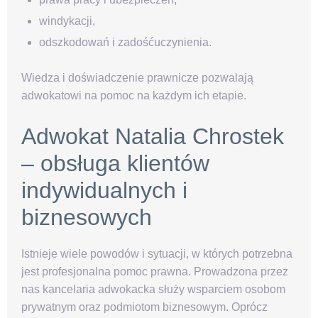
windykacji,
odszkodowań i zadośćuczynienia.
Wiedza i doświadczenie prawnicze pozwalają
adwokatowi na pomoc na każdym ich etapie.
Adwokat Natalia Chrostek
– obsługa klientów
indywidualnych i
biznesowych
Istnieje wiele powodów i sytuacji, w których potrzebna
jest profesjonalna pomoc prawna. Prowadzona przez
nas kancelaria adwokacka służy wsparciem osobom
prywatnym oraz podmiotom biznesowym. Oprócz