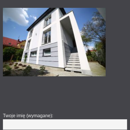
Twoje imię (wymagane):