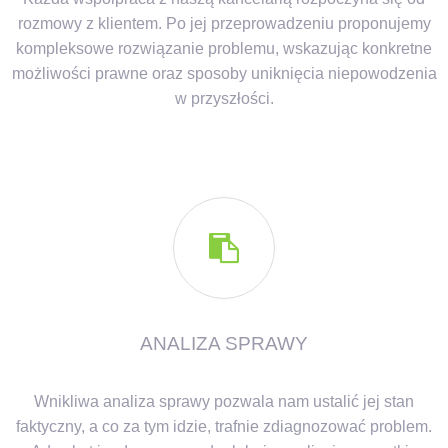
rozmowy z klientem. Po jej przeprowadzeniu proponujemy
kompleksowe rozwiązanie problemu, wskazując konkretne
możliwości prawne oraz sposoby uniknięcia niepowodzenia
w przyszłości.

ANALIZA SPRAWY
Wnikliwa analiza sprawy pozwala nam ustalić jej stan
faktyczny, a co za tym idzie, trafnie zdiagnozować problem.