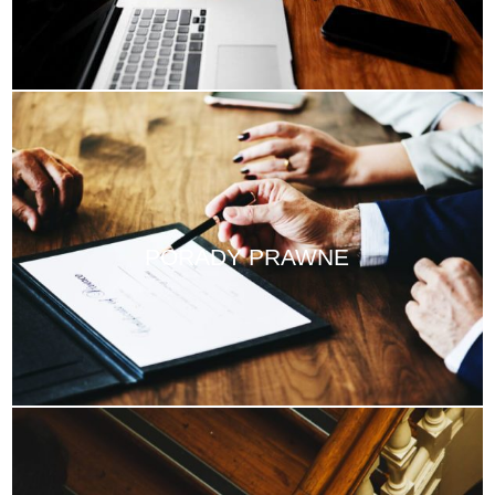
PORADY PRAWNE