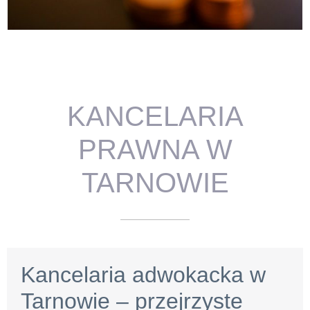
KANCELARIA
PRAWNA W
TARNOWIE
Kancelaria adwokacka w
Tarnowie – przejrzyste